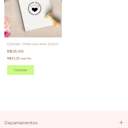
Carimbo - Feito com amor 3x3cm
R$35,00
R$33,25
com
Pix
Departamentos