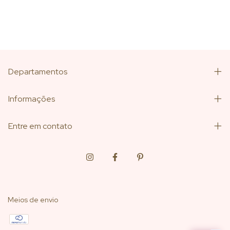
Departamentos
Informações
Entre em contato
Meios de envio