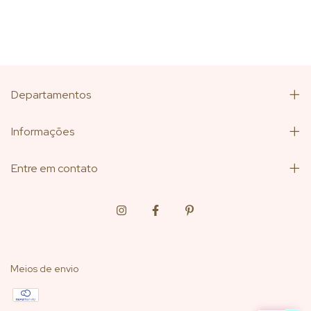
Departamentos
Informações
Entre em contato
Meios de envio