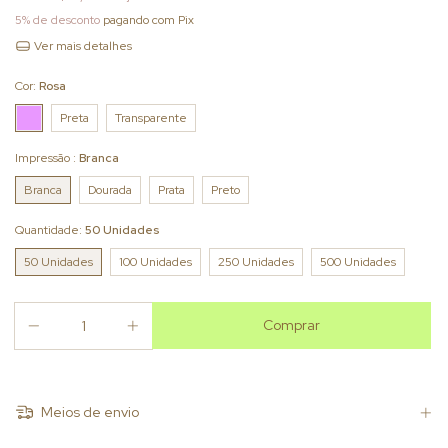
5% de desconto
pagando com Pix
Ver mais detalhes
Cor:
Rosa
Preta
Transparente
Impressão :
Branca
Branca
Dourada
Prata
Preto
Quantidade:
50 Unidades
50 Unidades
100 Unidades
250 Unidades
500 Unidades
Meios de envio