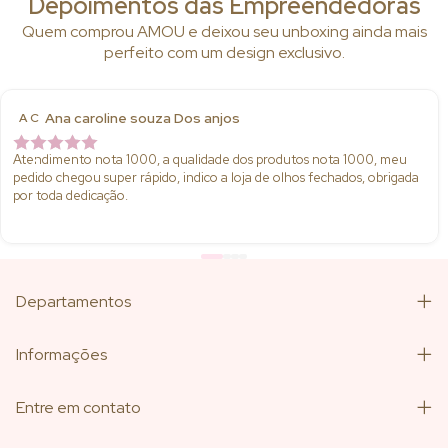
Depoimentos das Empreendedoras
Quem comprou AMOU e deixou seu unboxing ainda mais
perfeito com um design exclusivo.
Ana caroline souza Dos anjos
A C
Atendimento nota 1000, a qualidade dos produtos nota 1000, meu
pedido chegou super rápido, indico a loja de olhos fechados, obrigada
por toda dedicação.
Departamentos
Informações
Entre em contato