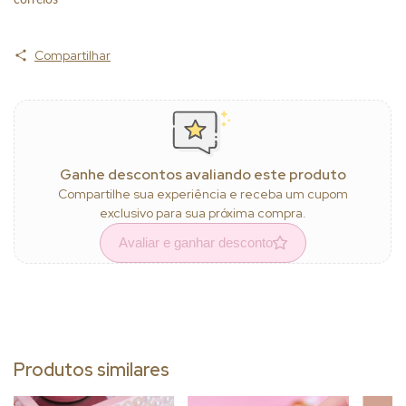
Compartilhar
Ganhe descontos avaliando este produto
Compartilhe sua experiência e receba um cupom
exclusivo para sua próxima compra.
Avaliar e ganhar desconto
Produtos similares