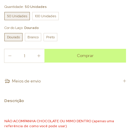
Quantidade:
50 Unidades
50 Unidades
100 Unidades
Cor do Laço:
Dourado
Dourado
Branco
Preto
Meios de envio
Descrição
NÁO ACOMPANHA CHOCOLATE OU MIMO DENTRO (apenas uma
referência de como você pode usar)