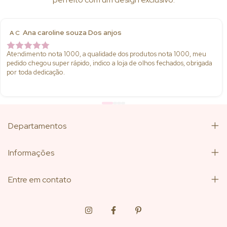
Ana caroline souza Dos anjos
A C
Atendimento nota 1000, a qualidade dos produtos nota 1000, meu
pedido chegou super rápido, indico a loja de olhos fechados, obrigada
por toda dedicação.
Departamentos
Informações
Entre em contato