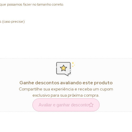
a que possamos fazer no tamanho correto.
es (caso precise)
Ganhe descontos avaliando este produto
Compartilhe sua experiência e receba um cupom
exclusivo para sua próxima compra.
Avaliar e ganhar desconto