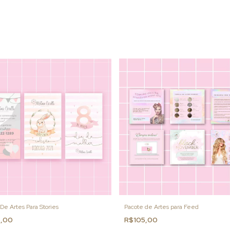
De Artes Para Stories
Pacote de Artes para Feed
5,00
R$105,00