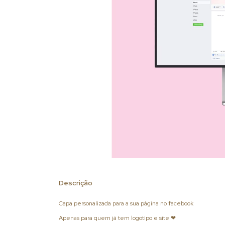
Descrição
Capa personalizada para a sua página no facebook
Apenas para quem já tem logotipo e site ❤