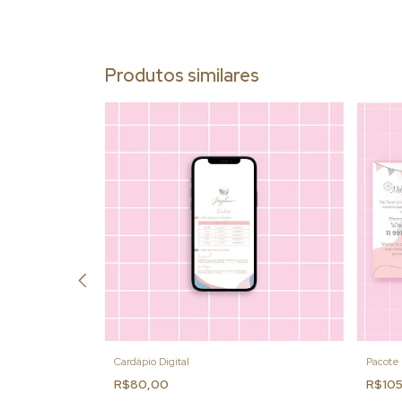
Produtos similares
Cardápio Digital
Pacote 
R$80,00
R$10