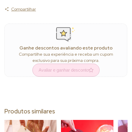
Compartilhar
Ganhe descontos avaliando este produto
Compartilhe sua experiência e receba um cupom
exclusivo para sua próxima compra.
Avaliar e ganhar desconto
Produtos similares