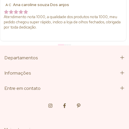
Ana caroline souza Dos anjos
A C
Atendimento nota 1000, a qualidade dos produtos nota 1000, meu
pedido chegou super rápido, indico a loja de olhos fechados, obrigada
por toda dedicação.
Departamentos
Informações
Entre em contato