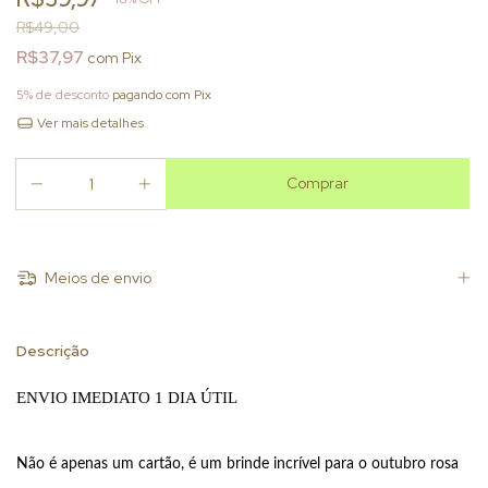
R$49,00
R$37,97
com
Pix
5% de desconto
pagando com Pix
Ver mais detalhes
Meios de envio
Descrição
ENVIO IMEDIATO 1 DIA ÚTIL
Não é apenas um cartão, é um brinde incrível para o outubro rosa