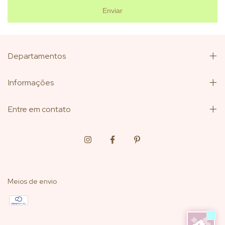
Enviar
Departamentos
Informações
Entre em contato
Meios de envio