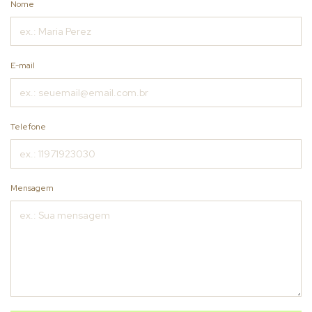
Nome
E-mail
Telefone
Mensagem