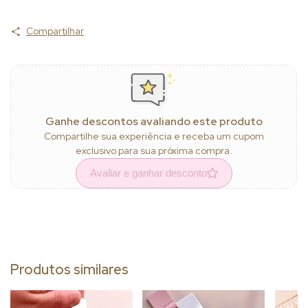
Compartilhar
Ganhe descontos avaliando este produto
Compartilhe sua experiência e receba um cupom
exclusivo para sua próxima compra.
Avaliar e ganhar desconto
Produtos similares