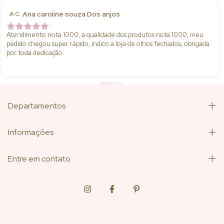
Ana caroline souza Dos anjos
A C
Atendimento nota 1000, a qualidade dos produtos nota 1000, meu
pedido chegou super rápido, indico a loja de olhos fechados, obrigada
por toda dedicação.
Departamentos
Informações
Entre em contato